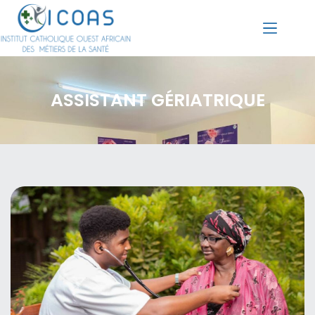
ASSISTANT GÉRIATRIQUE