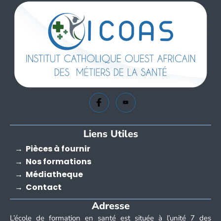
Liens Utiles
→ Pièces à fournir
→ Nos formations
→ Médiatheque
→ Contact
Adresse
L’école de formation en santé est située à l’unité 7 des