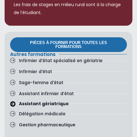
Les frais de stages en milieu rural sont à la charge
de l’étudiant.
PIÈCES À FOURNIR POUR TOUTES LES
FORMATIONS
Autres formations
Infirmier d’état spécialisé en gériatrie
Infirmier d’état
Sage-femme d'état
Assistant infirmier d’état
Assistant gériatrique
Délégation médicale
Gestion pharmaceutique